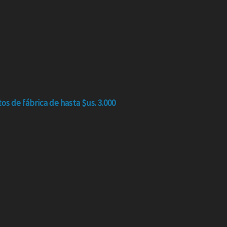
 de fábrica de hasta $us. 3.000