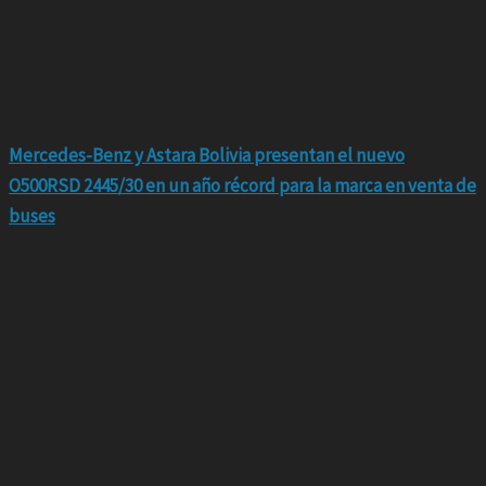
Mercedes-Benz y Astara Bolivia presentan el nuevo
O500RSD 2445/30 en un año récord para la marca en venta de
buses