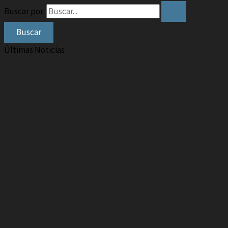
Buscar por:
Últimas Noticias