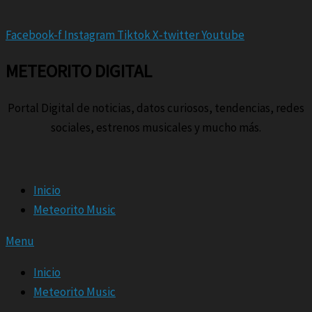
Facebook-f
Instagram
Tiktok
X-twitter
Youtube
METEORITO DIGITAL
Portal Digital de noticias, datos curiosos, tendencias, redes
sociales, estrenos musicales y mucho más.
Inicio
Meteorito Music
Menu
Inicio
Meteorito Music