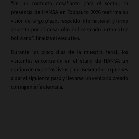
“En un contexto desafiante para el sector, la
presencia de HANSA en Expoauto 2026 reafirma su
visión de largo plazo, respaldo internacional y firme
apuesta por el desarrollo del mercado automotriz
boliviano”, finaliza el ejecutivo.
Durante los cinco días de la muestra ferial, los
visitantes encontrarán en el stand de HANSA un
equipo de expertos listos para asesorarlos a quienes
a dar el siguiente paso y llevarse un vehículo creado
con ingeniería alemana.