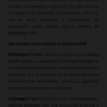
confort, modernidad y seguridad. Con Audi, estarán
los modelos Q3 Advanced, Q3 Sportback y Q5 SUV,
con un estilo sofisticado y acompañado de
tecnología”, señala Ricardo Aguirre, Gerente de
Marketing y CRM.
Dos marcas y cinco modelos en Expoauto 2026
Volkswagen T-Cross.
Un SUV compacto que combina
diseño moderno, seguridad y tecnología inteligente.
Con amplio espacio interior, conectividad avanzada y
eficiencia, que lo convierte en la opción ideal para
quienes buscan versatilidad, confianza y seguridad
tanto en la ciudad como en carretera.
Volkswagen Tera.
Un SUV de estilo contemporáneo y
espíritu dinámico. Con una propuesta atractiva y