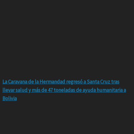
La Caravana de la Hermandad regresó a Santa Cruz tras
llevar salud y más de 47 toneladas de ayuda humanitaria a
Bolivia