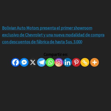
Bolivian Auto Motors presenta el primer showroom
exclusivo de Chevrolet y una nueva modalidad de compra
con descuentos de fábrica de hasta $us. 3.000
Compartir en: