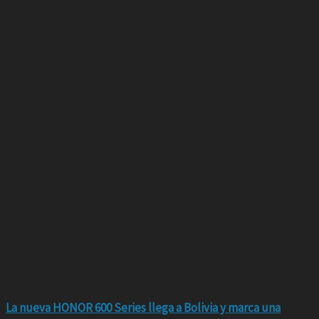
La nueva HONOR 600 Series llega a Bolivia y marca una