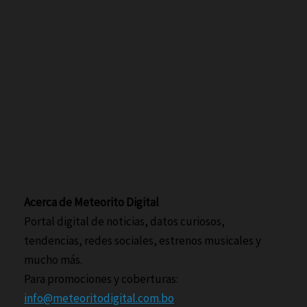
Acerca de Meteorito Digital
Portal digital de noticias, datos curiosos,
tendencias, redes sociales, estrenos musicales y
mucho más.
Para promociones y coberturas:
info@meteoritodigital.com.bo