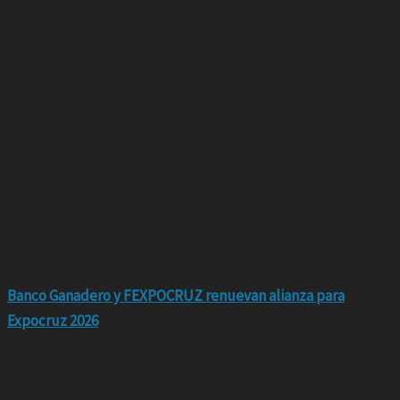
Banco Ganadero y FEXPOCRUZ renuevan alianza para
Expocruz 2026