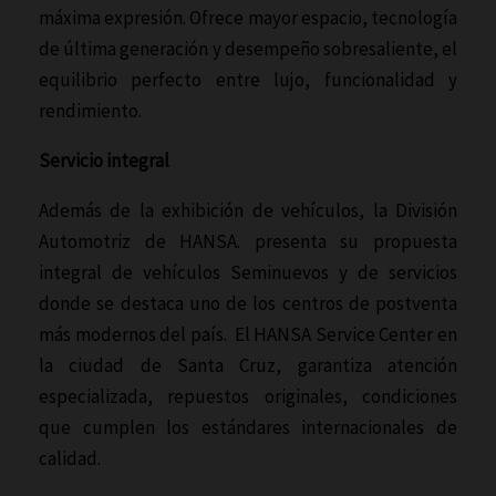
máxima expresión. Ofrece mayor espacio, tecnología
de última generación y desempeño sobresaliente, el
equilibrio perfecto entre lujo, funcionalidad y
rendimiento.
Servicio integral
Además de la exhibición de vehículos, la División
Automotriz de HANSA. presenta su propuesta
integral de vehículos Seminuevos y de servicios
donde se destaca uno de los centros de postventa
más modernos del país. El HANSA Service Center en
la ciudad de Santa Cruz, garantiza atención
especializada, repuestos originales, condiciones
que cumplen los estándares internacionales de
calidad.