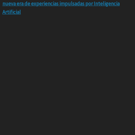
nueva era de experiencias impulsadas por Inteligencia
Artificial