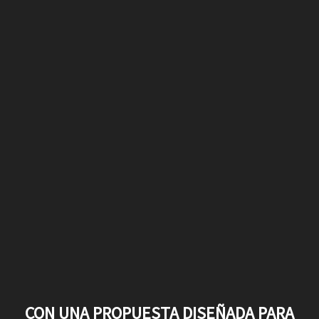
CON UNA PROPUESTA DISEÑADA PARA