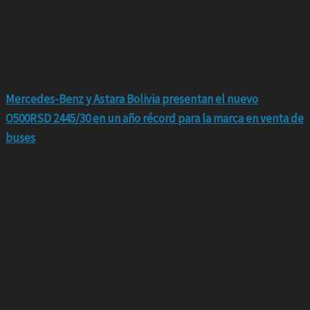
Mercedes-Benz y Astara Bolivia presentan el nuevo
O500RSD 2445/30 en un año récord para la marca en venta de
buses