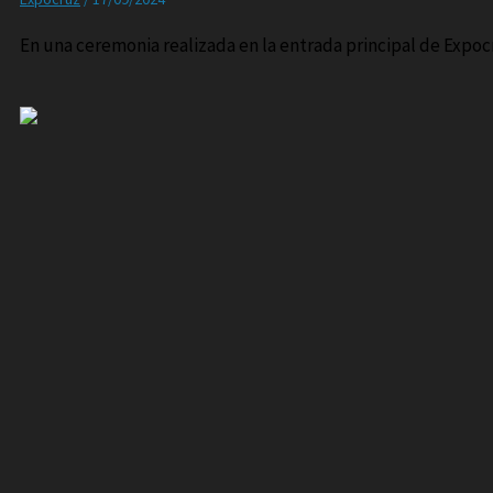
En una ceremonia realizada en la entrada principal de Expocr