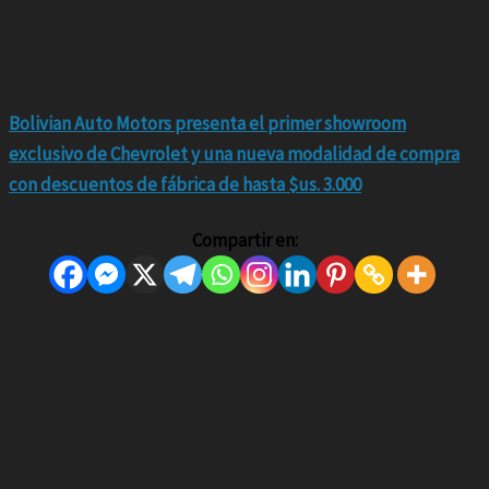
Bolivian Auto Motors presenta el primer showroom
exclusivo de Chevrolet y una nueva modalidad de compra
con descuentos de fábrica de hasta $us. 3.000
Compartir en: