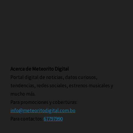
Acerca de Meteorito Digital
Portal digital de noticias, datos curiosos,
tendencias, redes sociales, estrenos musicales y
mucho más.
Para promociones y coberturas:
info@meteoritodigital.com.bo
Para contactos:
67797990