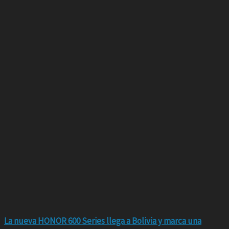
La nueva HONOR 600 Series llega a Bolivia y marca una