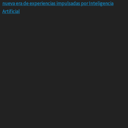
nueva era de experiencias impulsadas por Inteligencia
Artificial