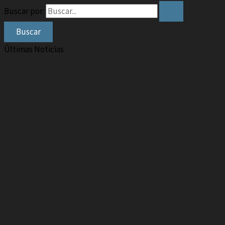
Buscar por:
Últimas Noticias