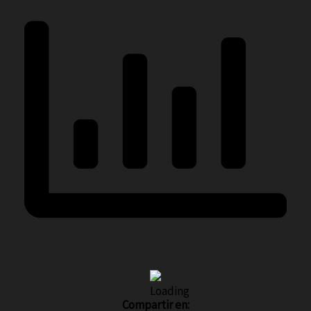
Compartir en: