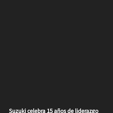
Suzuki celebra 15 años de liderazgo