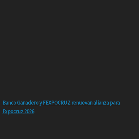
Banco Ganadero y FEXPOCRUZ renuevan alianza para
Expocruz 2026