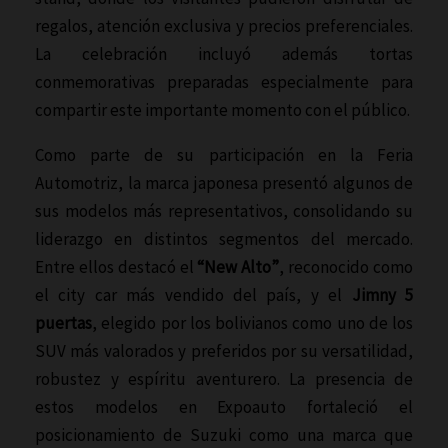
regalos, atención exclusiva y precios preferenciales.
La celebración incluyó además tortas
conmemorativas preparadas especialmente para
compartir este importante momento con el público.
Como parte de su participación en la Feria
Automotriz, la marca japonesa presentó algunos de
sus modelos más representativos, consolidando su
liderazgo en distintos segmentos del mercado.
Entre ellos destacó el
“New Alto”
, reconocido como
el city car más vendido del país, y el
Jimny 5
puertas
, elegido por los bolivianos como uno de los
SUV más valorados y preferidos por su versatilidad,
robustez y espíritu aventurero. La presencia de
estos modelos en Expoauto fortaleció el
posicionamiento de Suzuki como una marca que