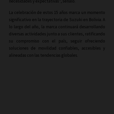
necesidades y expectativas”, señaló.
La celebración de estos 15 años marca un momento
significativo en la trayectoria de Suzuki en Bolivia. A
lo largo del año, la marca continuará desarrollando
diversas actividades junto a sus clientes, ratificando
su compromiso con el país, seguir ofreciendo
soluciones de movilidad confiables, accesibles y
alineadas con las tendencias globales.