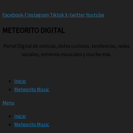
Facebook-f
Instagram
Tiktok
X-twitter
Youtube
METEORITO DIGITAL
Portal Digital de noticias, datos curiosos, tendencias, redes
sociales, estrenos musicales y mucho más.
Inicio
Meteorito Music
Menu
Inicio
Meteorito Music