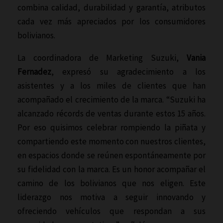
combina calidad, durabilidad y garantía, atributos
cada vez más apreciados por los consumidores
bolivianos.
La coordinadora de Marketing Suzuki,
Vania
Fernadez
, expresó su agradecimiento a los
asistentes y a los miles de clientes que han
acompañado el crecimiento de la marca. “Suzuki ha
alcanzado récords de ventas durante estos 15 años.
Por eso quisimos celebrar rompiendo la piñata y
compartiendo este momento con nuestros clientes,
en espacios donde se reúnen espontáneamente por
su fidelidad con la marca. Es un honor acompañar el
camino de los bolivianos que nos eligen. Este
liderazgo nos motiva a seguir innovando y
ofreciendo vehículos que respondan a sus