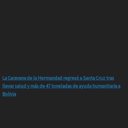
La Caravana de la Hermandad regresó a Santa Cruz tras
llevar salud y más de 47 toneladas de ayuda humanitaria a
Bolivia