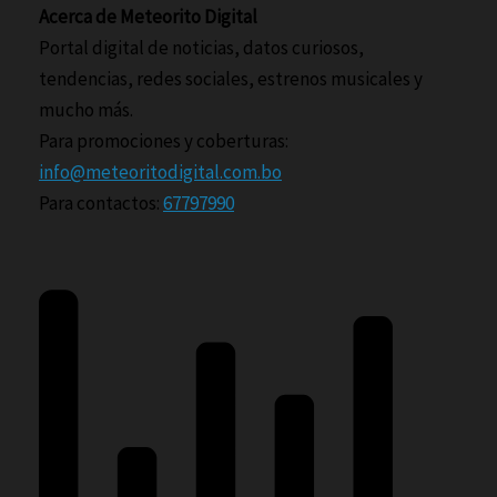
Acerca de Meteorito Digital
Portal digital de noticias, datos curiosos,
tendencias, redes sociales, estrenos musicales y
mucho más.
Para promociones y coberturas:
info@meteoritodigital.com.bo
Para contactos:
67797990