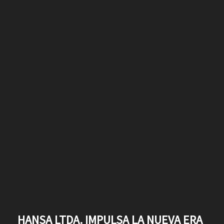
HANSA LTDA. IMPULSA LA NUEVA ERA