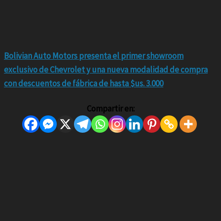
Bolivian Auto Motors presenta el primer showroom
exclusivo de Chevrolet y una nueva modalidad de compra
con descuentos de fábrica de hasta $us. 3.000
Compartir en: