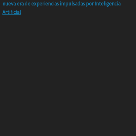
nueva era de experiencias impulsadas por Inteligencia
Artificial