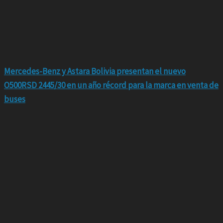
Mercedes-Benz y Astara Bolivia presentan el nuevo
O500RSD 2445/30 en un año récord para la marca en venta de
buses