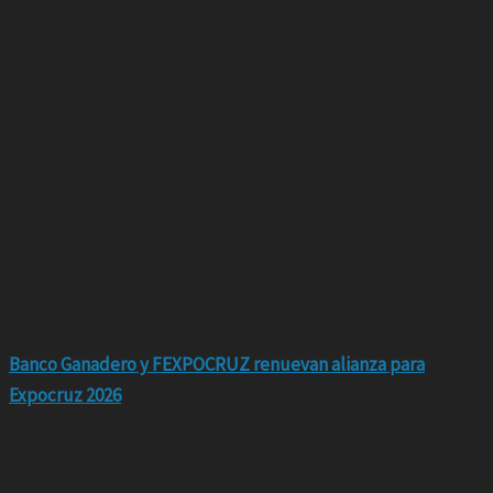
Banco Ganadero y FEXPOCRUZ renuevan alianza para
Expocruz 2026