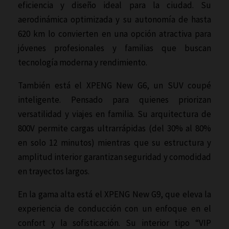
eficiencia y diseño ideal para la ciudad. Su
aerodinámica optimizada y su autonomía de hasta
620 km lo convierten en una opción atractiva para
jóvenes profesionales y familias que buscan
tecnología moderna y rendimiento.
También está el XPENG New G6, un SUV coupé
inteligente. Pensado para quienes priorizan
versatilidad y viajes en familia. Su arquitectura de
800V permite cargas ultrarrápidas (del 30% al 80%
en solo 12 minutos) mientras que su estructura y
amplitud interior garantizan seguridad y comodidad
en trayectos largos.
En la gama alta está el XPENG New G9, que eleva la
experiencia de conducción con un enfoque en el
confort y la sofisticación. Su interior tipo “VIP