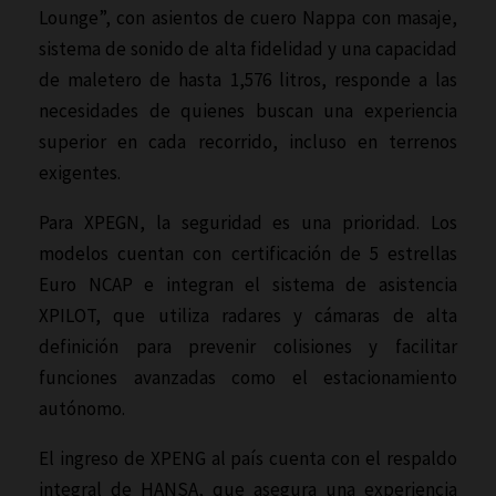
Lounge”, con asientos de cuero Nappa con masaje,
sistema de sonido de alta fidelidad y una capacidad
de maletero de hasta 1,576 litros, responde a las
necesidades de quienes buscan una experiencia
superior en cada recorrido, incluso en terrenos
exigentes.
Para XPEGN, la seguridad es una prioridad. Los
modelos cuentan con certificación de 5 estrellas
Euro NCAP e integran el sistema de asistencia
XPILOT, que utiliza radares y cámaras de alta
definición para prevenir colisiones y facilitar
funciones avanzadas como el estacionamiento
autónomo.
El ingreso de XPENG al país cuenta con el respaldo
integral de HANSA, que asegura una experiencia