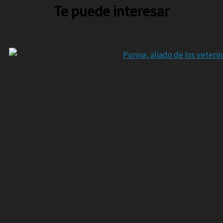
Te puede interesar