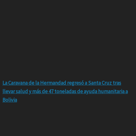
La Caravana de la Hermandad regresó a Santa Cruz tras
llevar salud y más de 47 toneladas de ayuda humanitaria a
Bolivia