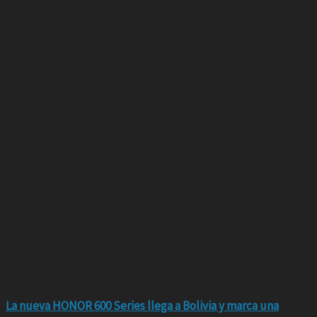
La nueva HONOR 600 Series llega a Bolivia y marca una