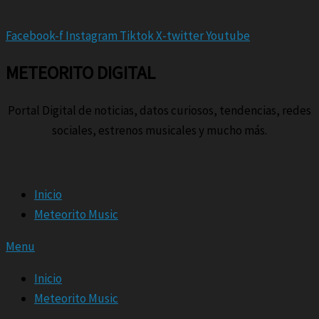
Facebook-f
Instagram
Tiktok
X-twitter
Youtube
METEORITO DIGITAL
Portal Digital de noticias, datos curiosos, tendencias, redes
sociales, estrenos musicales y mucho más.
Inicio
Meteorito Music
Menu
Inicio
Meteorito Music