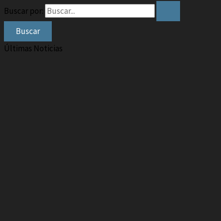
Buscar por:
Últimas Noticias