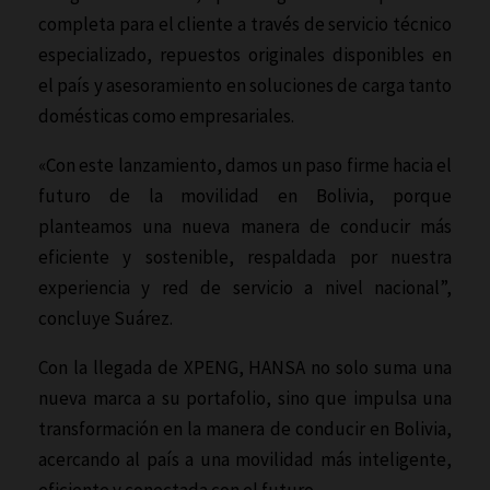
completa para el cliente a través de servicio técnico
especializado, repuestos originales disponibles en
el país y asesoramiento en soluciones de carga tanto
domésticas como empresariales.
«Con este lanzamiento, damos un paso firme hacia el
futuro de la movilidad en Bolivia, porque
planteamos una nueva manera de conducir más
eficiente y sostenible, respaldada por nuestra
experiencia y red de servicio a nivel nacional”,
concluye Suárez.
Con la llegada de XPENG, HANSA no solo suma una
nueva marca a su portafolio, sino que impulsa una
transformación en la manera de conducir en Bolivia,
acercando al país a una movilidad más inteligente,