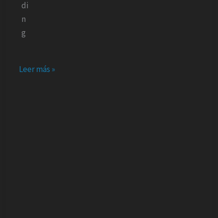
Leer más »