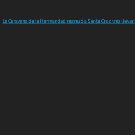
La Caravana de la Hermandad regresó a Santa Cruz tras llevar 