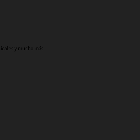
sicales y mucho más.