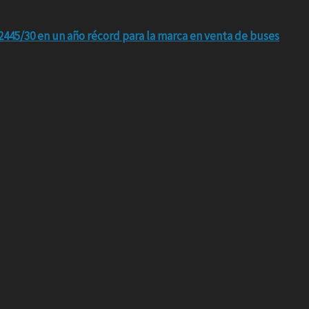
445/30 en un año récord para la marca en venta de buses