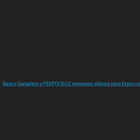
Banco Ganadero y FEXPOCRUZ renuevan alianza para Expocru