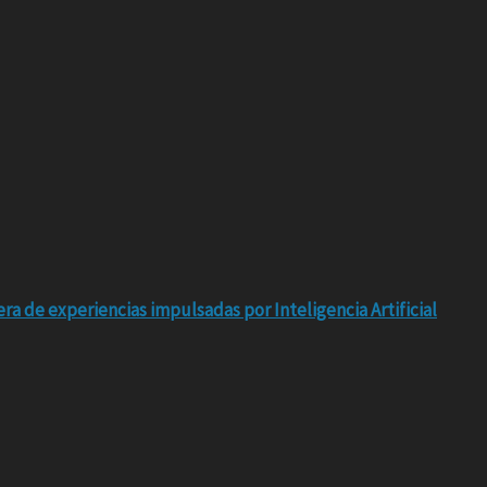
ra de experiencias impulsadas por Inteligencia Artificial