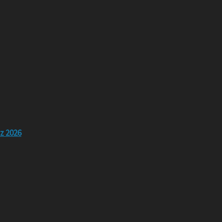
z 2026