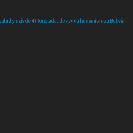
salud y más de 47 toneladas de ayuda humanitaria a Bolivia