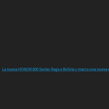
La nueva HONOR 600 Series llega a Bolivia y marca una nueva e