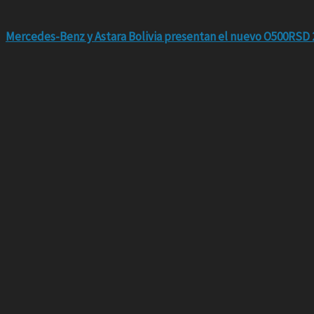
Mercedes-Benz y Astara Bolivia presentan el nuevo O500RSD 2