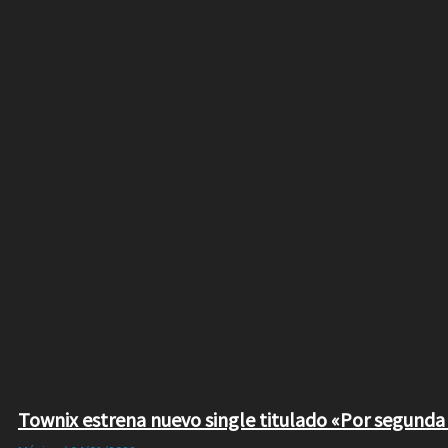
Townix estrena nuevo single titulado «Por segunda