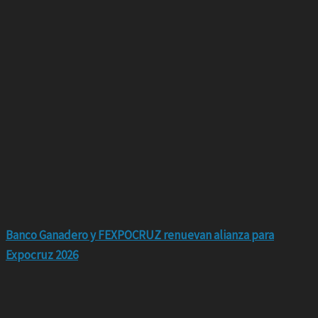
Banco Ganadero y FEXPOCRUZ renuevan alianza para
Expocruz 2026