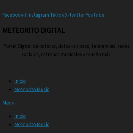
Facebook-f
Instagram
Tiktok
X-twitter
Youtube
METEORITO DIGITAL
Portal Digital de noticias, datos curiosos, tendencias, redes
sociales, estrenos musicales y mucho más.
Inicio
Meteorito Music
Menu
Inicio
Meteorito Music