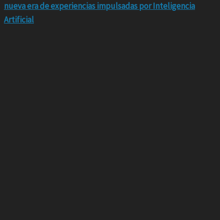
nueva era de experiencias impulsadas por Inteligencia
Artificial