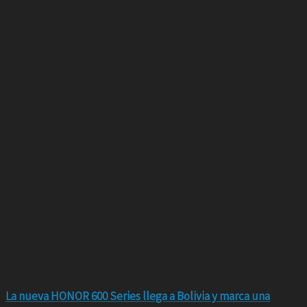
La nueva HONOR 600 Series llega a Bolivia y marca una