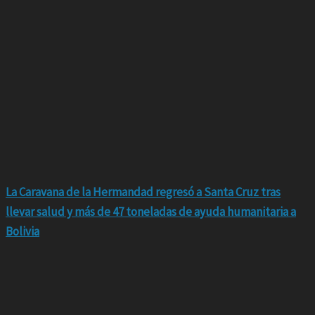
La Caravana de la Hermandad regresó a Santa Cruz tras
llevar salud y más de 47 toneladas de ayuda humanitaria a
Bolivia