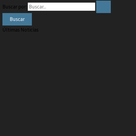
Buscar por:
Últimas Noticias