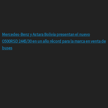
Mercedes-Benz y Astara Bolivia presentan el nuevo
O500RSD 2445/30 en un año récord para la marca en venta de
buses