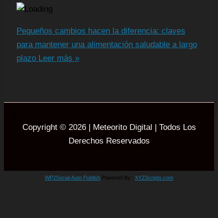
Pequeños cambios hacen la diferencia: claves
para mantener una alimentación saludable a largo
plazo
Leer más »
Copyright © 2026 | Meteorito Digital | Todos Los
Derechos Reservados
WP2Social Auto Publish
Powered By :
XYZScripts.com