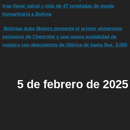
tras llevar salud y más de 47 toneladas de ayuda
humanitaria a Bolivia
Bolivian Auto Motors presenta el primer showroom
exclusivo de Chevrolet y una nueva modalidad de
compra con descuentos de fábrica de hasta $us. 3.000
5 de febrero de 2025