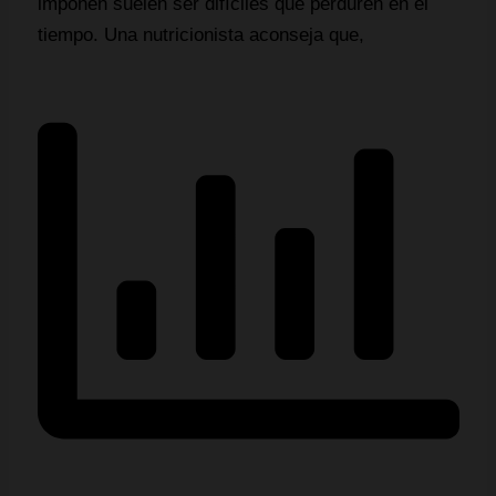
imponen suelen ser difíciles que perduren en el
tiempo. Una nutricionista aconseja que,