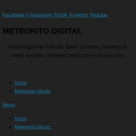
Facebook-f
Instagram
Tiktok
X-twitter
Youtube
METEORITO DIGITAL
Portal Digital de noticias, datos curiosos, tendencias,
redes sociales, estrenos musicales y mucho más.
Inicio
Meteorito Music
Menu
Inicio
Meteorito Music