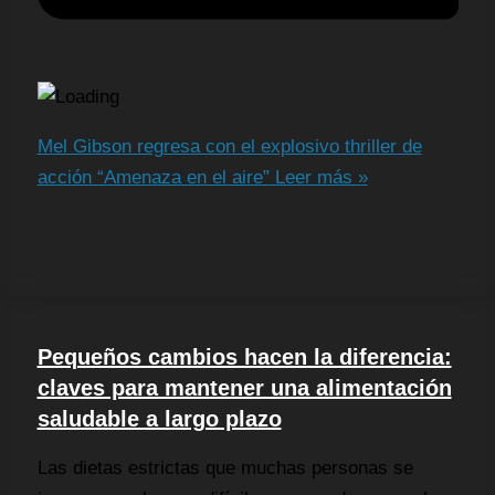
Mel Gibson regresa con el explosivo thriller de
acción “Amenaza en el aire”
Leer más »
Pequeños cambios hacen la diferencia:
claves para mantener una alimentación
saludable a largo plazo
Las dietas estrictas que muchas personas se