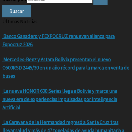
Últimas Noticias
Banco Ganadero y FEXPOCRUZ renuevan alianza para
Expocruz 2026
Mercedes-Benz y Astara Bolivia presentan el nuevo
O500RSD 2445/30 en un año récord para la marca en venta de
buses
La nueva HONOR 600 Series llega a Bolivia y marca una
nueva era de experiencias impulsadas por Inteligencia
Artificial
La Caravana de la Hermandad regresó a Santa Cruz tras
llevar salud y más de 47 toneladas de ayuda humanitaria a